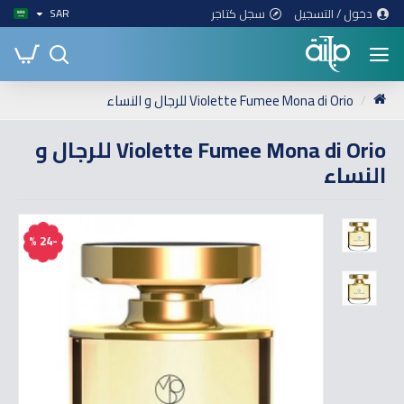
دخول / التسجيل
سجل كتاجر
SAR
Violette Fumee Mona di Orio للرجال و النساء
Violette Fumee Mona di Orio للرجال و
النساء
-24 %