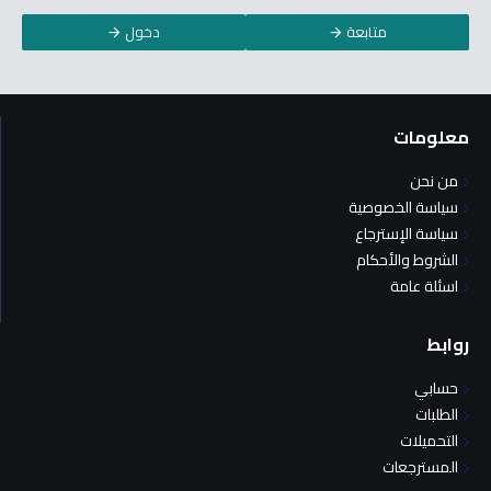
متابعة
دخول
معلومات
من نحن
سياسة الخصوصية
سياسة الإسترجاع
الشروط والأحكام
اسئلة عامة
روابط
حسابي
الطلبات
التحميلات
المسترجعات