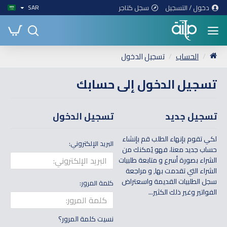
دخول / التسجيل
سجل كتاجر
SAR
الحساب
تسجيل الدخول
تسجيل الدخول إلى حسابك
تسجيل جديد
تسجيل الدخول
لكي تقوم بإنهاء الطلب قم بإنشاء
البريد الإلكتروني:
حساب جديد معنا، فهو يُمكنك من
الشراء بصورة أسرع و متابعة طلبيات
الشراء التي تقدمت بها, و مراجعة
سجل الطلبيات القديمة واسعتراض
كلمة المرور:
الفواتير وغير ذلك الكثير...
نسيت كلمة المرور؟