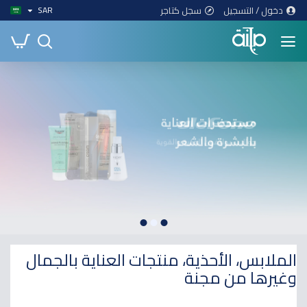
دخول / التسجيل
سجل كتاجر
SAR
الملابس، الأحذية، منتجات العناية بالجمال
وغيرها من مجنة