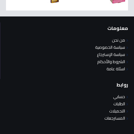
معلومات
من نحن
سياسة الخصوصية
سياسة الإسترجاع
الشروط والأحكام
اسئلة عامة
روابط
حسابي
الطلبات
التحميلات
المسترجعات