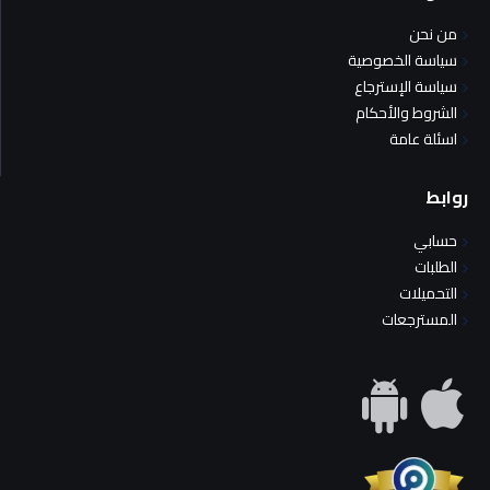
من نحن
سياسة الخصوصية
سياسة الإسترجاع
الشروط والأحكام
اسئلة عامة
روابط
حسابي
الطلبات
التحميلات
المسترجعات