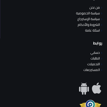
من نحن
سياسة الخصوصية
سياسة الإسترجاع
الشروط والأحكام
اسئلة عامة
روابط
حسابي
الطلبات
التحميلات
المسترجعات