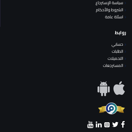
سياسة الإسترجاع
الشروط والأحكام
اسئلة عامة
روابط
حسابي
الطلبات
التحميلات
المسترجعات