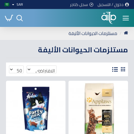
دخول / التسجيل
سجل كتاجر
SAR
مستلزمات الحيوانات الأليفة
مستلزمات الحيوانات الأليفة