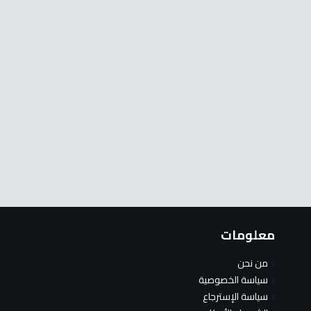
معلومات
من نحن
سياسة الخصوصية
سياسة الإسترجاع