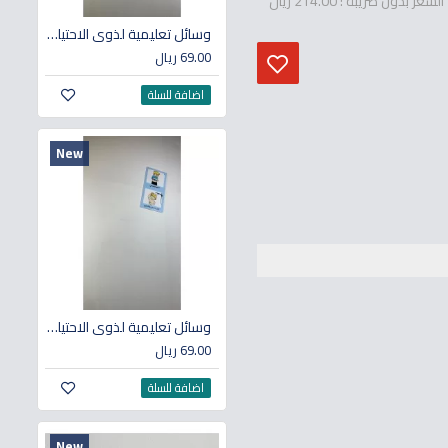
السعر بدون ضريبة : 214.00 ريال
وسائل تعليمية لذوي الاحتياجات الخاصة (مجموعة استخدام المرحاض)
69.00 ريال
اضافة للسلة
New
وسائل تعليمية لذوي الاحتياجات الخاصة (مجموعة الاستحمام)
69.00 ريال
اضافة للسلة
New