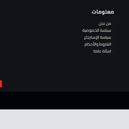
معلومات
من نحن
سياسة الخصوصية
سياسة الإسترجاع
الشروط والأحكام
اسئلة عامة