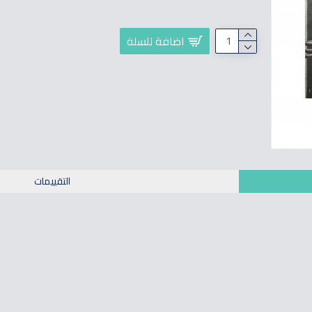
اضافة للسلة
التقييمات