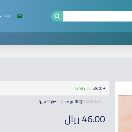
SAR
In Stock
Stock:
(0 التقييمات)
كتابة تعليق
-
46.00 ريال