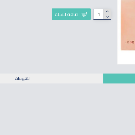
اضافة للسلة
التقييمات