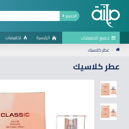
الجميع
جميع التصنيفات
الرئيسية
تخفيضات
عطر كلاسيك
عطر كلاسيك