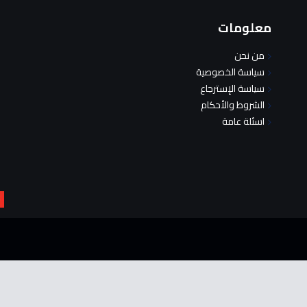
معلومات
من نحن
سياسة الخصوصية
سياسة الإسترجاع
الشروط والأحكام
اسئلة عامة