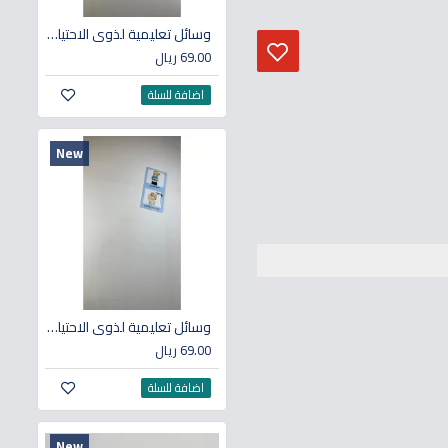
وسائل تعليمية لذوي الاحتياجات الخاصة (مجموعة استخدام المرحاض)
69.00 ريال
اضافة للسلة
New
وسائل تعليمية لذوي الاحتياجات الخاصة (مجموعة الاستحمام)
69.00 ريال
اضافة للسلة
New