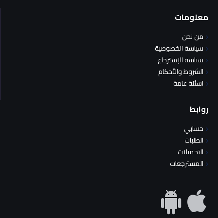
معلومات
من نحن
سياسة الخصوصية
سياسة الإسترجاع
الشروط والأحكام
اسئلة عامة
روابط
حسابي
الطلبات
التحميلات
المسترجعات