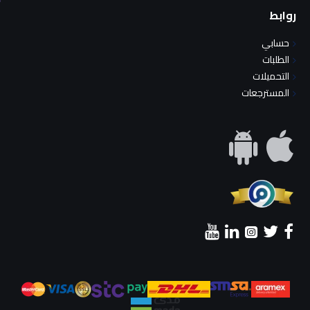
روابط
حسابي
الطلبات
التحميلات
المسترجعات